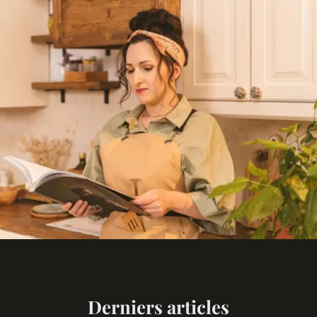
Derniers articles