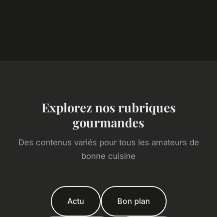
Explorez nos rubriques
gourmandes
Des contenus variés pour tous les amateurs de
bonne cuisine
Actu
Bon plan