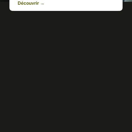
Découvrir →