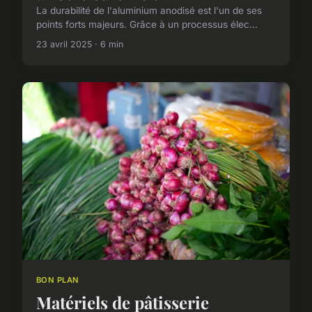
La durabilité de l'aluminium anodisé est l'un de ses
points forts majeurs. Grâce à un processus élec...
23 avril 2025 · 6 min
BON PLAN
Matériels de pâtisserie