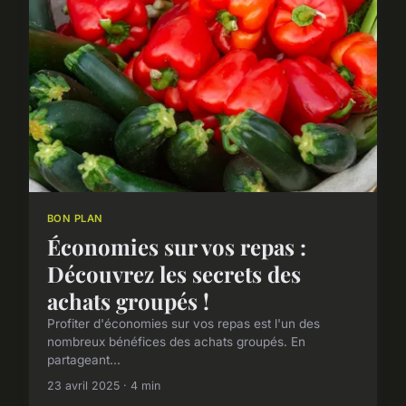
BON PLAN
Économies sur vos repas :
Découvrez les secrets des
achats groupés !
Profiter d'économies sur vos repas est l'un des
nombreux bénéfices des achats groupés. En
partageant...
23 avril 2025 · 4 min