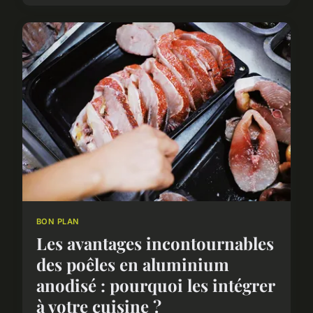
BON PLAN
Les avantages incontournables
des poêles en aluminium
anodisé : pourquoi les intégrer
à votre cuisine ?