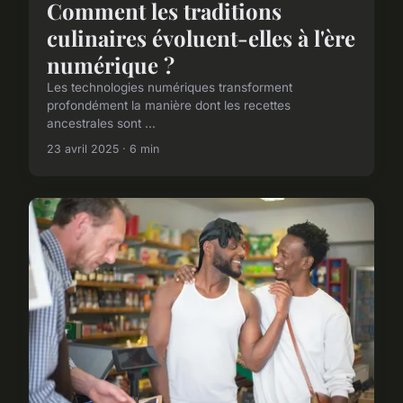
Comment les traditions
culinaires évoluent-elles à l'ère
numérique ?
Les technologies numériques transforment
profondément la manière dont les recettes
ancestrales sont ...
23 avril 2025 · 6 min