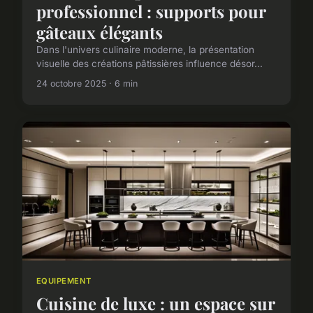
professionnel : supports pour
gâteaux élégants
Dans l'univers culinaire moderne, la présentation
visuelle des créations pâtissières influence désor...
24 octobre 2025 · 6 min
EQUIPEMENT
Cuisine de luxe : un espace sur