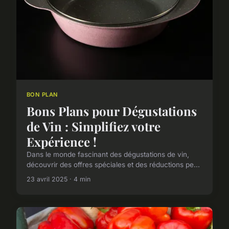
BON PLAN
Bons Plans pour Dégustations
de Vin : Simplifiez votre
Expérience !
Dans le monde fascinant des dégustations de vin,
découvrir des offres spéciales et des réductions pe...
23 avril 2025 · 4 min