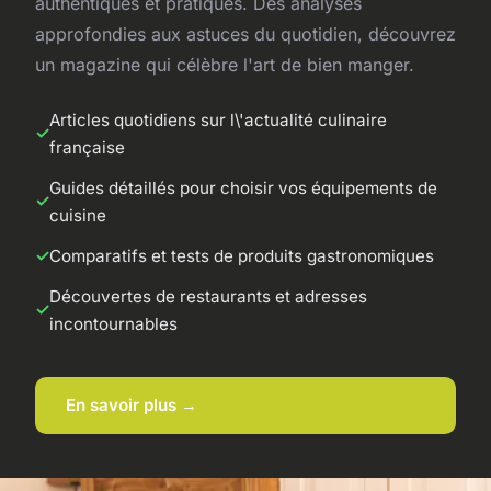
authentiques et pratiques. Des analyses
approfondies aux astuces du quotidien, découvrez
un magazine qui célèbre l'art de bien manger.
Articles quotidiens sur l\'actualité culinaire
française
Guides détaillés pour choisir vos équipements de
cuisine
Comparatifs et tests de produits gastronomiques
Découvertes de restaurants et adresses
incontournables
En savoir plus →