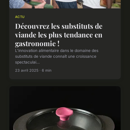
ACTU
Découvrez les substituts de
viande les plus tendance en
gastronomie !
L'innovation alimentaire dans le domaine des
substituts de viande connaît une croissance
spectaculai...
23 avril 2025 · 6 min