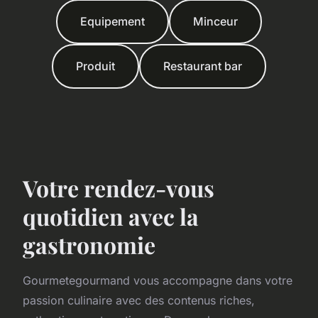
Equipement
Minceur
Produit
Restaurant bar
Votre rendez-vous
quotidien avec la
gastronomie
Gourmetegourmand vous accompagne dans votre
passion culinaire avec des contenus riches,