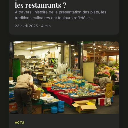
les restaurants ?
À travers l'histoire de la présentation des plats, les
traditions culinaires ont toujours reflété le...
23 avril 2025 · 4 min
ACTU