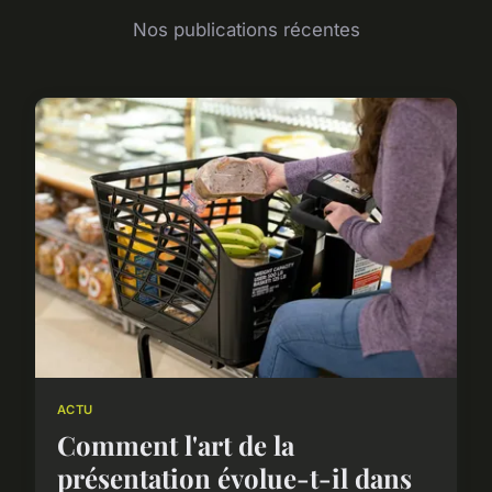
Nos publications récentes
ACTU
Comment l'art de la
présentation évolue-t-il dans